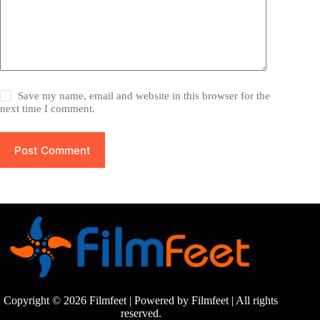
Save my name, email and website in this browser for the
next time I comment.
Post Comment
Copyright © 2026 Filmfeet | Powered by Filmfeet | All rights
reserved.